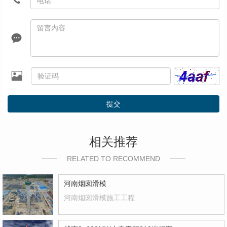
提交
相关推荐
RELATED TO RECOMMEND
河南烟囱滑模
河南烟囱滑模施工工程