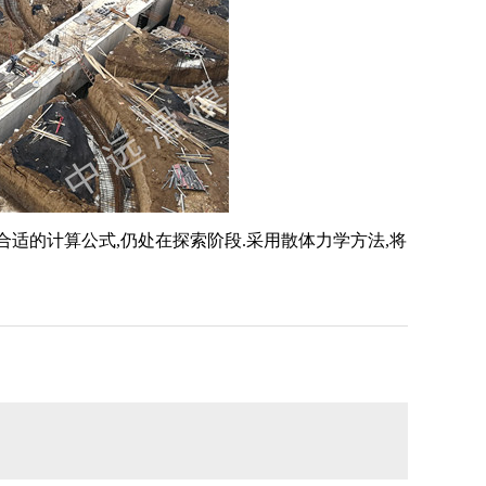
适的计算公式,仍处在探索阶段.采用散体力学方法,将