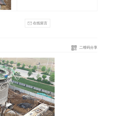
在线留言
二维码分享