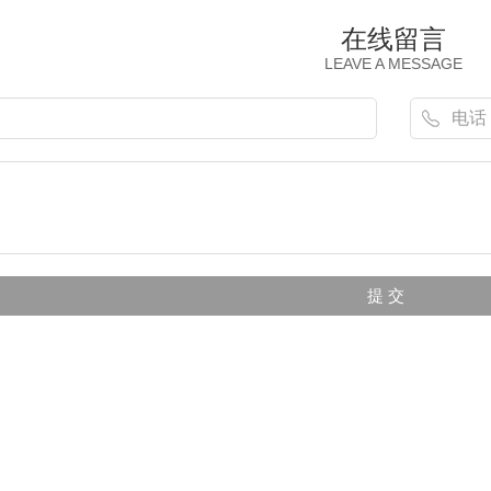
在线留言
LEAVE A MESSAGE