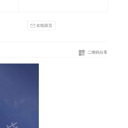
在线留言
二维码分享