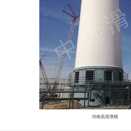
河南高塔滑模