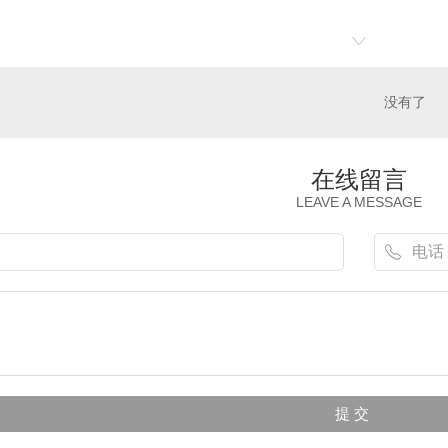
没有了
在线留言
LEAVE A MESSAGE