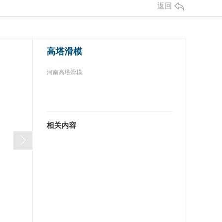
返回
高塔滑模
河南高塔滑模
相关内容