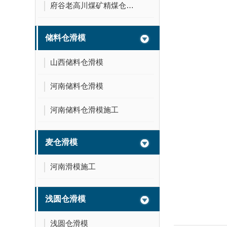
府谷老高川煤矿精煤仓滑模
储料仓滑模
山西储料仓滑模
河南储料仓滑模
河南储料仓滑模施工
麦仓滑模
河南滑模施工
浅圆仓滑模
浅圆仓滑模