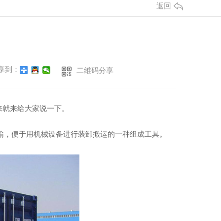
返回
享到：
二维码分享
来就来给大家说一下。
运输，便于用机械设备进行装卸搬运的一种组成工具。