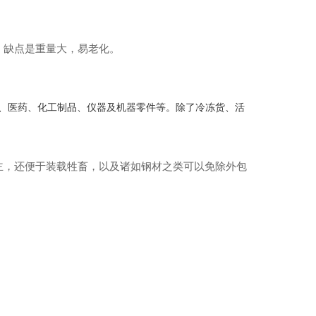
；缺点是重量大，易老化。
、医药、化工制品、仪器及机器零件等。除了冷冻货、活
主，还便于装载牲畜，以及诸如钢材之类可以免除外包
。