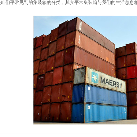
是咱们平常见到的集装箱的分类，其实平常集装箱与我们的生活息息