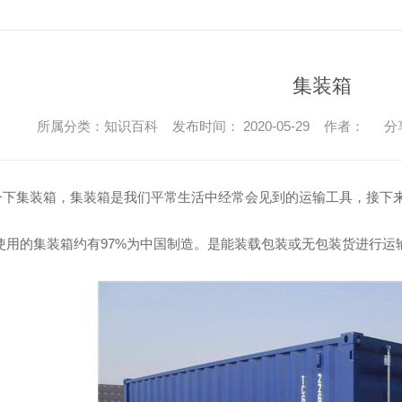
集装箱
所属分类：知识百科 发布时间： 2020-05-29 作者：
分
一下集装箱，集装箱是我们平常生活中经常会见到的运输工具，接下
上使用的集装箱约有97%为中国制造。是能装载包装或无包装货进行