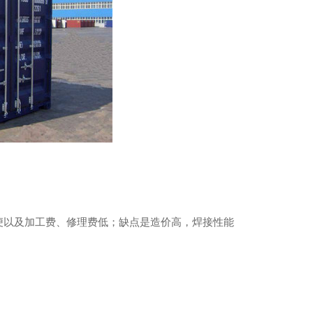
水泥仓滑模技术
便以及加工费、修理费低；缺点是造价高，焊接性能