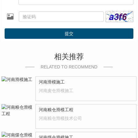
提交
相关推荐
RELATED TO RECOMMEND
河南滑模施工
河南麦仓滑模施工
河南粮仓滑模工程
河南粮仓滑模技术公司
河南煤仓滑模施工