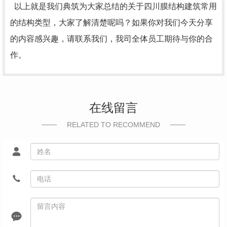
以上就是我们典筑为大家总结的关于四川膜结构建筑常用
的结构类型，大家了解清楚呢吗？如果你对我们今天分享
的内容感兴趣，请联系我们，我司全体员工期待与你的合
作。
在线留言
RELATED TO RECOMMEND