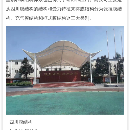
从四川膜结构的结构和受力特征来将膜结构分为张拉膜结
构、充气膜结构和框式膜结构这三大类别。
四川膜结构