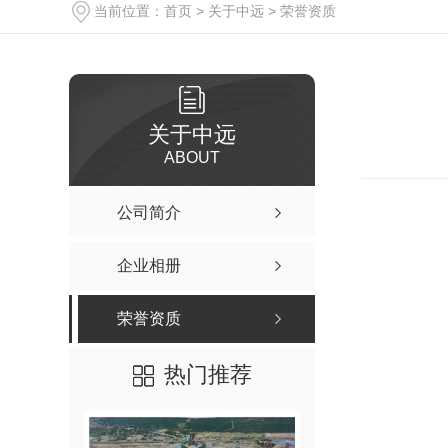
当前位置：
首页
>
关于中远
>
荣誉资质
关于中远
ABOUT
公司简介
企业相册
荣誉资质
热门推荐