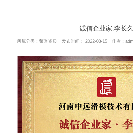
诚信企业家.李长
所属分类：荣誉资质 发布时间： 2022-03-15 作者：adm