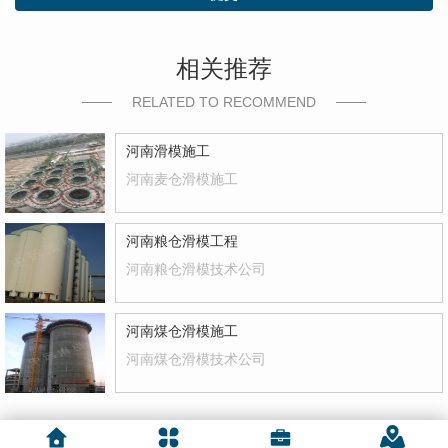
相关推荐
RELATED TO RECOMMEND
河南滑模施工
河南麦仓滑模施工
河南粮仓滑模工程
河南粮仓滑模技术公司
河南煤仓滑模施工
河南煤仓滑模技术公司