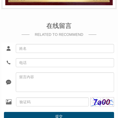
在线留言
RELATED TO RECOMMEND
提交