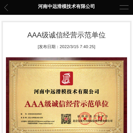
河南中远滑模技术有限公司
AAA级诚信经营示范单位
[发布日期：2022/3/15 7:40:25]