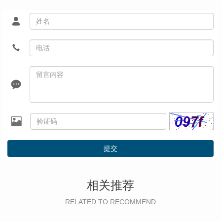
提交
相关推荐
RELATED TO RECOMMEND