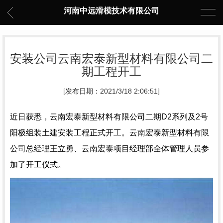
河南中远滑模技术有限公司
安装公司云南宏泰新型材料有限公司二
期工程开工
[发布日期：2021/3/18 2:06:51]
近日获悉，云南宏泰新型材料有限公司二期D2系列及2号
阳极组装土建安装工程正式开工。云南宏泰新型材料有限
公司总经理王立勇、云南宏泰项目经理部全体管理人员参
加了开工仪式。