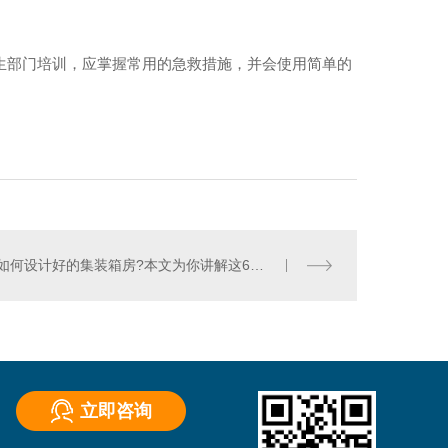
生部门培训，应掌握常用的急救措施，并会使用简单的
如何设计好的集装箱房?本文为你讲解这6个设计优势和使用范围!
立即咨询