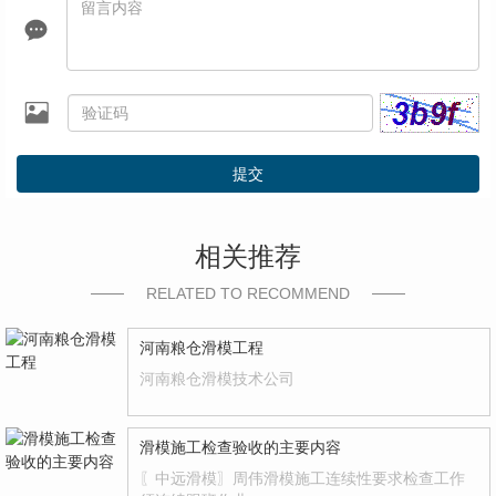
提交
相关推荐
RELATED TO RECOMMEND
河南粮仓滑模工程
河南粮仓滑模技术公司
滑模施工检查验收的主要内容
〖中远滑模〗周伟滑模施工连续性要求检查工作