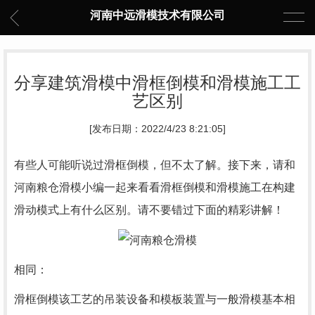
河南中远滑模技术有限公司
分享建筑滑模中滑框倒模和滑模施工工
艺区别
[发布日期：2022/4/23 8:21:05]
有些人可能听说过滑框倒模，但不太了解。接下来，请和
河南粮仓滑模
小编一起来看看滑框倒模和滑模施工在构建
滑动模式上有什么区别。请不要错过下面的精彩讲解！
相同：
滑框倒模该工艺的吊装设备和模板装置与一般滑模基本相