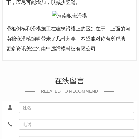
下，应尽可能增加，以减少竖缝。
滑框倒模和滑模施工在建筑滑模上的区别在于，上面的
河
南粮仓滑模
编辑带来了几种分享，希望能对你有所帮助。
更多资讯关注河南中远滑模科技有限公司！
在线留言
RELATED TO RECOMMEND