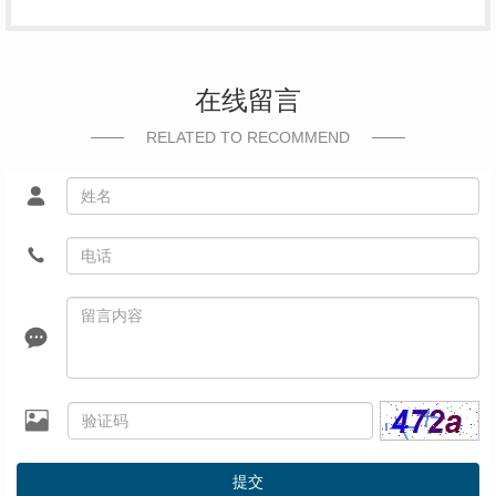
在线留言
RELATED TO RECOMMEND
提交