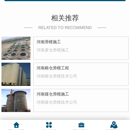
相关推荐
RELATED TO RECOMMEND
河南滑模施工
河南麦仓滑模施工
河南粮仓滑模工程
河南粮仓滑模技术公司
河南煤仓滑模施工
河南煤仓滑模技术公司