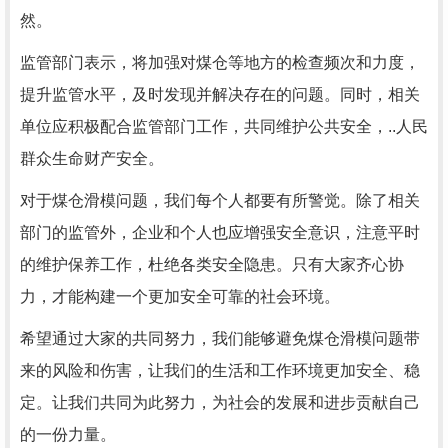
然。
监管部门表示，将加强对煤仓等地方的检查频次和力度，
提升监管水平，及时发现并解决存在的问题。同时，相关
单位应积极配合监管部门工作，共同维护公共安全，..人民
群众生命财产安全。
对于煤仓滑模问题，我们每个人都要有所警觉。除了相关
部门的监管外，企业和个人也应增强安全意识，注意平时
的维护保养工作，杜绝各类安全隐患。只有大家齐心协
力，才能构建一个更加安全可靠的社会环境。
希望通过大家的共同努力，我们能够避免煤仓滑模问题带
来的风险和伤害，让我们的生活和工作环境更加安全、稳
定。让我们共同为此努力，为社会的发展和进步贡献自己
的一份力量。