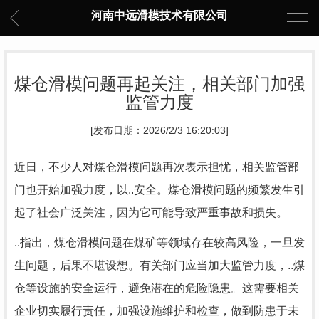
河南中远滑模技术有限公司
煤仓滑模问题再起关注，相关部门加强
监管力度
[发布日期：2026/2/3 16:20:03]
近日，不少人对煤仓滑模问题再次表示担忧，相关监管部
门也开始加强力度，以..安全。煤仓滑模问题的频繁发生引
起了社会广泛关注，因为它可能导致严重事故和损失。
..指出，煤仓滑模问题在煤矿等领域存在较高风险，一旦发
生问题，后果不堪设想。有关部门应当加大监管力度，..煤
仓等设施的安全运行，避免潜在的危险隐患。这需要相关
企业切实履行责任，加强设施维护和检查，做到防患于未