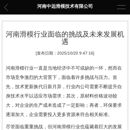
河南中远滑模技术有限公司
河南滑模行业面临的挑战及未来发展机
遇
[发布日期：2025/10/20 9:47:16]
河南滑模行业一直是当地经济中不可或缺的一环，然而在
市场竞争激烈的大背景下，面临着许多挑战与压力。首
先，技术更新换代日新月异，行业内公司需要不断提升自
身技术水平以适应市场需求；其次，原材料价格波动较
大，对企业的生产成本造成了一定影响；再者，环保要求
逐渐加大，企业需要投入更多资源来符合相关标准。
尽管面临重重挑战，但河南滑模行业也蕴藏着巨大的发展