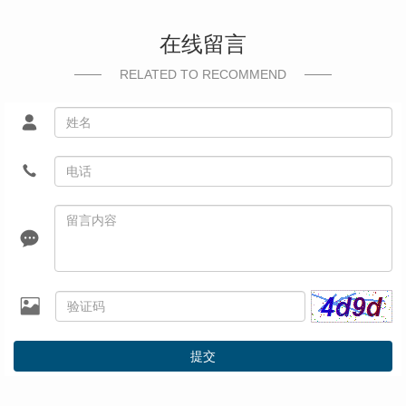
在线留言
RELATED TO RECOMMEND
提交