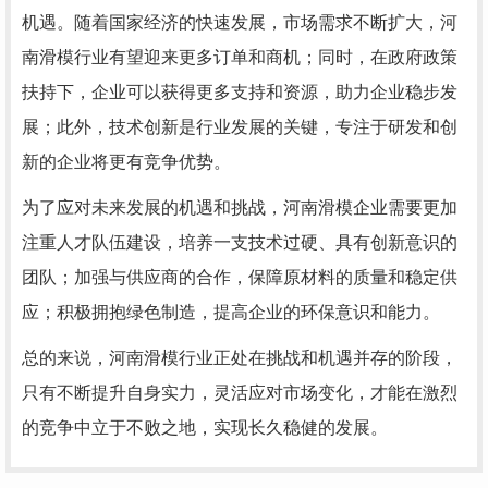
机遇。随着国家经济的快速发展，市场需求不断扩大，河
南滑模行业有望迎来更多订单和商机；同时，在政府政策
扶持下，企业可以获得更多支持和资源，助力企业稳步发
展；此外，技术创新是行业发展的关键，专注于研发和创
新的企业将更有竞争优势。
为了应对未来发展的机遇和挑战，河南滑模企业需要更加
注重人才队伍建设，培养一支技术过硬、具有创新意识的
团队；加强与供应商的合作，保障原材料的质量和稳定供
应；积极拥抱绿色制造，提高企业的环保意识和能力。
总的来说，河南滑模行业正处在挑战和机遇并存的阶段，
只有不断提升自身实力，灵活应对市场变化，才能在激烈
的竞争中立于不败之地，实现长久稳健的发展。