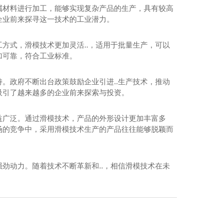
属材料进行加工，能够实现复杂产品的生产，具有较高
企业前来探寻这一技术的工业潜力。
方式，滑模技术更加灵活..，适用于批量生产，可以
加可靠，符合工业标准。
。政府不断出台政策鼓励企业引进..生产技术，推动
吸引了越来越多的企业前来探索与投资。
益广泛。通过滑模技术，产品的外形设计更加丰富多
场的竞争中，采用滑模技术生产的产品往往能够脱颖而
劲动力。随着技术不断革新和..，相信滑模技术在未