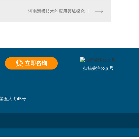
河南滑模技术的应用领域探究
水泥仓滑模技术
立即咨询
扫描关注公众号
）
第五大街45号