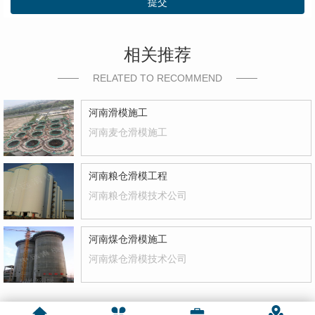
提交
相关推荐
RELATED TO RECOMMEND
河南滑模施工
河南麦仓滑模施工
河南粮仓滑模工程
河南粮仓滑模技术公司
河南煤仓滑模施工
河南煤仓滑模技术公司