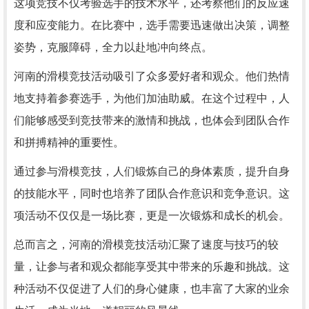
这项竞技不仅考验选手的技术水平，还考察他们的反应速
度和应变能力。在比赛中，选手需要迅速做出决策，调整
姿势，克服障碍，全力以赴地冲向终点。
河南的滑模竞技活动吸引了众多爱好者和观众。他们热情
地支持着参赛选手，为他们加油助威。在这个过程中，人
们能够感受到竞技带来的激情和挑战，也体会到团队合作
和拼搏精神的重要性。
通过参与滑模竞技，人们锻炼自己的身体素质，提升自身
的技能水平，同时也培养了团队合作意识和竞争意识。这
项活动不仅仅是一场比赛，更是一次锻炼和成长的机会。
总而言之，河南的滑模竞技活动汇聚了速度与技巧的较
量，让参与者和观众都能享受其中带来的乐趣和挑战。这
种活动不仅促进了人们的身心健康，也丰富了大家的业余