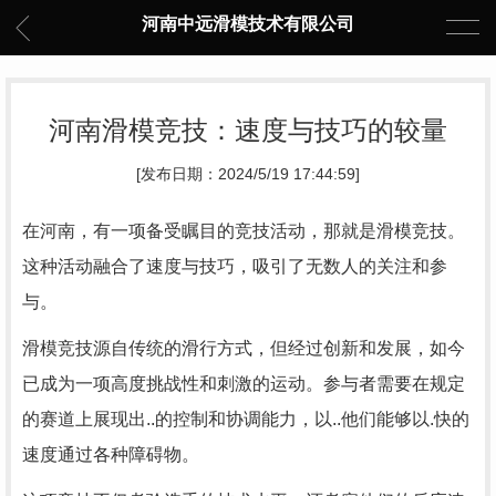
河南中远滑模技术有限公司
河南滑模竞技：速度与技巧的较量
[发布日期：2024/5/19 17:44:59]
在河南，有一项备受瞩目的竞技活动，那就是滑模竞技。
这种活动融合了速度与技巧，吸引了无数人的关注和参
与。
滑模竞技源自传统的滑行方式，但经过创新和发展，如今
已成为一项高度挑战性和刺激的运动。参与者需要在规定
的赛道上展现出..的控制和协调能力，以..他们能够以.快的
速度通过各种障碍物。