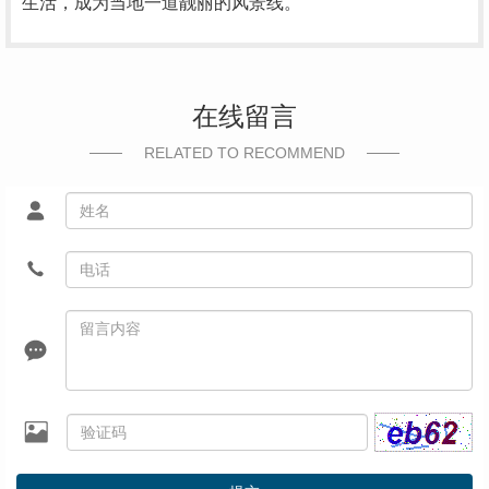
生活，成为当地一道靓丽的风景线。
在线留言
RELATED TO RECOMMEND