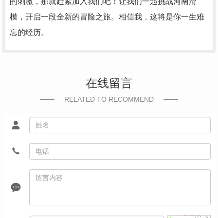
的刺激，那就赶紧加入我们吧！让我们一起挑战河南滑
模，开启一段全新的冒险之旅。相信我，这将是你一生难
忘的经历。
在线留言
RELATED TO RECOMMEND