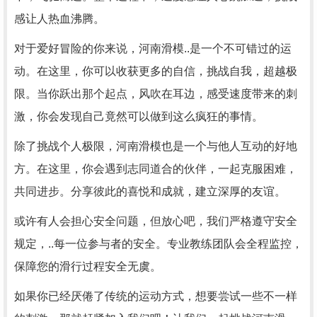
感让人热血沸腾。
对于爱好冒险的你来说，河南滑模..是一个不可错过的运
动。在这里，你可以收获更多的自信，挑战自我，超越极
限。当你跃出那个起点，风吹在耳边，感受速度带来的刺
激，你会发现自己竟然可以做到这么疯狂的事情。
除了挑战个人极限，河南滑模也是一个与他人互动的好地
方。在这里，你会遇到志同道合的伙伴，一起克服困难，
共同进步。分享彼此的喜悦和成就，建立深厚的友谊。
或许有人会担心安全问题，但放心吧，我们严格遵守安全
规定，..每一位参与者的安全。专业教练团队会全程监控，
保障您的滑行过程安全无虞。
如果你已经厌倦了传统的运动方式，想要尝试一些不一样