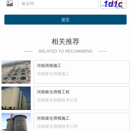
提交
相关推荐
RELATED TO RECOMMEND
河南滑模施工
河南麦仓滑模施工
河南粮仓滑模工程
河南粮仓滑模技术公司
河南煤仓滑模施工
河南煤仓滑模技术公司