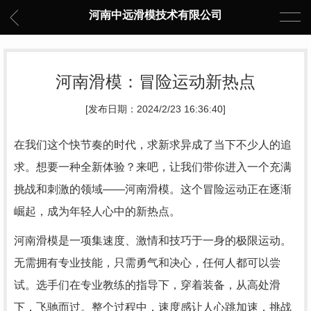
河南中远滑模技术有限公司
河南滑模：冒险运动新热点
[发布日期：2024/2/23 16:36:40]
在我们这个快节奏的时代，求新求异成了当下不少人的追
求。想要一种全新体验？来吧，让我们带你进入一个充满
挑战和刺激的领域——河南滑模。这个冒险运动正在逐渐
崛起，成为年轻人心中的新热点。
河南滑模是一项集速度、激情和技巧于一身的极限运动。
无需拥有专业技能，只需勇气和决心，任何人都可以尝
试。选手们在专业教练的指导下，穿着装备，从高处滑
下，飞驰而过。整个过程中，速度感让人心跳加速，挑战