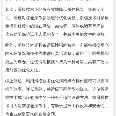
其次，滑模技术还能够有效地降低操作风险，提高安全
性。通过对煤仓操作参数进行优化调整，滑模技术能够避
免操作过程中的潜在风险，如堆积、倾斜或堵塞等问题。
这有助于保护工作人员的安全，并减少可能发生的事故。
此外，滑模技术还具备适应性强的特点。它能够根据煤仓
的实际情况和操作需求进行灵活调整，适用于不同规模和
类型的煤仓。这使得滑模技术成为一种可靠且具有广泛应
用前景的优化方法。
综上所述，利用滑模技术优化河南煤仓操作流程可以提高
操作效率、降低风险，并适应不同类型的煤仓。这使得滑
模技术成为煤仓操作的一种有价值的改进方法。将滑模技
术引入河南煤仓操作中，有助于提升工作效率和安全性，
为企业创造更大的发展空间。