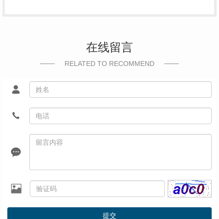
在线留言
RELATED TO RECOMMEND
提交