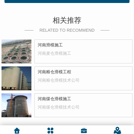
相关推荐
RELATED TO RECOMMEND
河南滑模施工
河南麦仓滑模施工
河南粮仓滑模工程
河南粮仓滑模技术公司
河南煤仓滑模施工
河南煤仓滑模技术公司