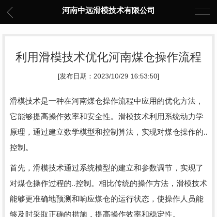
河南中远滑模技术有限公司
利用滑模技术优化河南煤仓操作流程
[发布日期：2023/10/29 16:53:50]
滑模技术是一种在河南煤仓操作流程中应用的优化方法，
它能够提高操作效率和安全性。滑模技术利用系统动力学
原理，通过建立数学模型和控制算法，实现对煤仓操作的..
控制。
首先，滑模技术通过系统模型的建立和参数调节，实现了
对煤仓操作过程的..控制。相比传统的操作方法，滑模技术
能够更准确地预测和响应煤仓的运行状态，使操作人员能
够及时采取正确的措施，提高操作效率和稳定性。