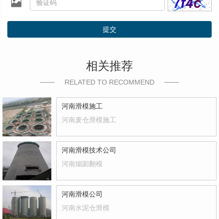
提交
相关推荐
RELATED TO RECOMMEND
河南滑模施工
河南麦仓滑模施工
河南滑模技术公司
河南烟囱翻模
河南滑模公司
河南水泥仓滑模