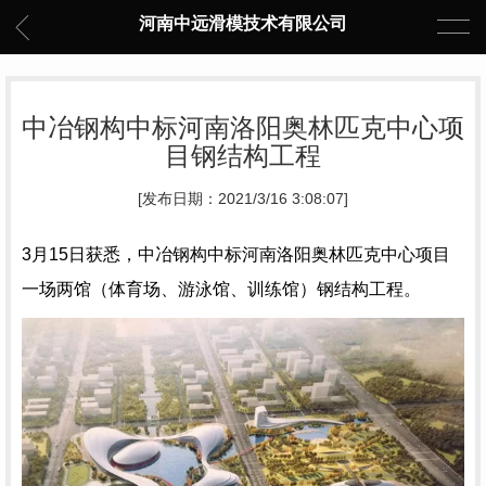
河南中远滑模技术有限公司
中冶钢构中标河南洛阳奥林匹克中心项
目钢结构工程
[发布日期：2021/3/16 3:08:07]
3月15日获悉，中冶钢构中标河南洛阳奥林匹克中心项目
一场两馆（体育场、游泳馆、训练馆）钢结构工程。