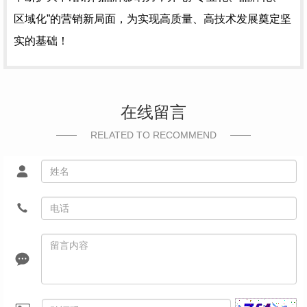
区域化”的营销新局面，为实现高质量、高技术发展奠定坚
实的基础！
在线留言
RELATED TO RECOMMEND