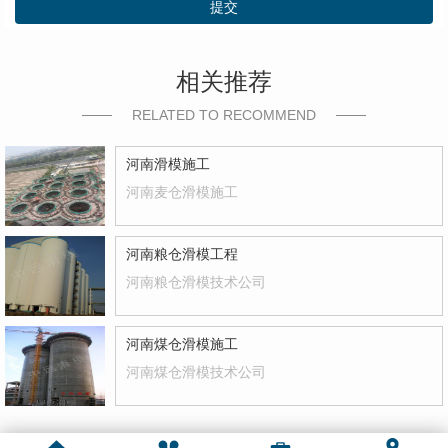
提交
相关推荐
RELATED TO RECOMMEND
河南滑模施工
河南麦仓滑模施工
河南粮仓滑模工程
河南粮仓滑模技术公司
河南煤仓滑模施工
河南煤仓滑模技术公司