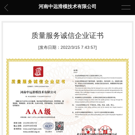
河南中远滑模技术有限公司
质量服务诚信企业证书
[发布日期：2022/3/15 7:43:57]