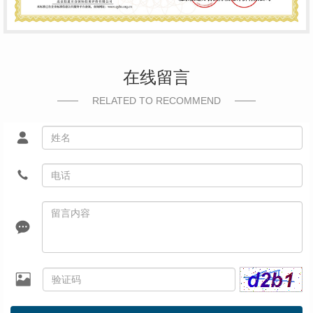
在线留言
RELATED TO RECOMMEND