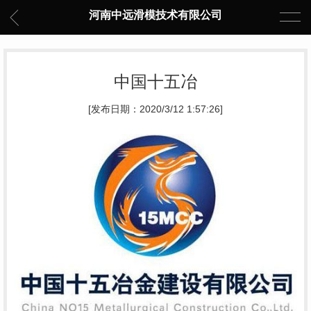
河南中远滑模技术有限公司
中国十五冶
[发布日期：2020/3/12 1:57:26]