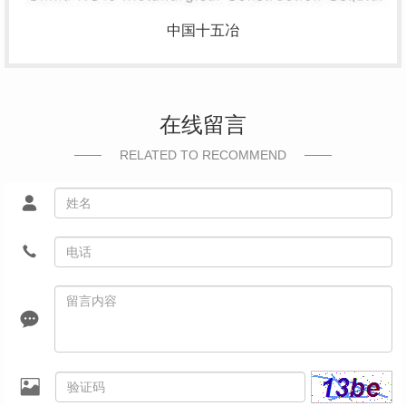
中国十五冶
在线留言
RELATED TO RECOMMEND