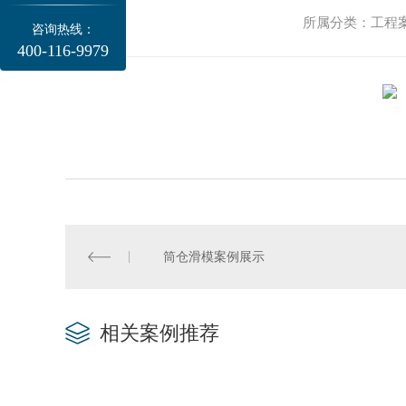
所属分类：工程案例
咨询热线：
400-116-9979
筒仓滑模案例展示
相关案例推荐