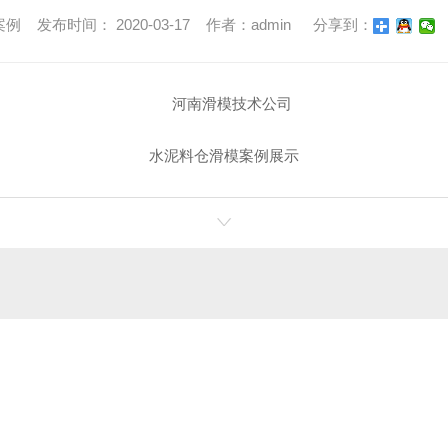
 发布时间： 2020-03-17 作者：admin
分享到：
水泥料仓滑模案例展示