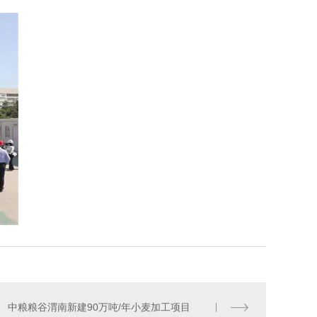
中粮粮谷渭南新建90万吨/年小麦加工项目