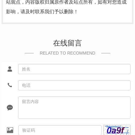
站观点，内容版权归属原作者及站点所有，如有对您造成
影响，请及时联系我们予以删除！
在线留言
RELATED TO RECOMMEND