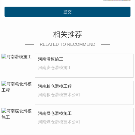
提交
相关推荐
RELATED TO RECOMMEND
河南滑模施工
河南麦仓滑模施工
河南粮仓滑模工程
河南粮仓滑模技术公司
河南煤仓滑模施工
河南煤仓滑模技术公司