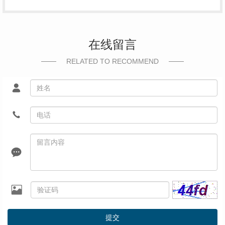
在线留言
RELATED TO RECOMMEND
提交