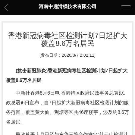
河南中远滑模技术有限公司
香港新冠病毒社区检测计划7日起扩大
覆盖8.6万名居民
[发布日期：2020/8/7 2:02:11]
(抗击新冠肺炎)香港新冠病毒社区检测计划7日起扩大
覆盖8.6万名居民
中新社香港8月6日电 香港特区政府民政事务总署(民
政总署)6日宣布，自7日起扩大新冠病毒社区检测计划的服
务范围，覆盖黄大仙、观塘等区共46座楼宇，涉及约8.6万
名居民。
民政总署上月已经与东华三院合作推出“慈云山检测计