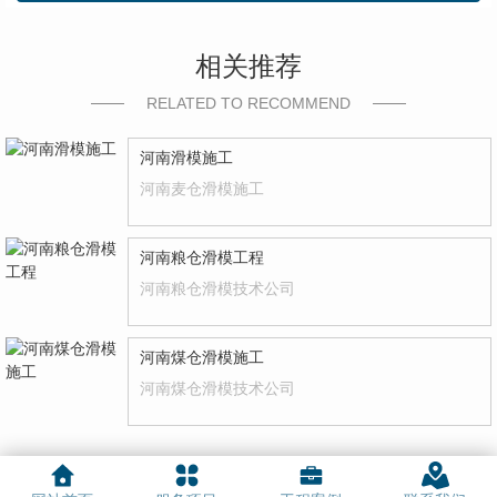
相关推荐
RELATED TO RECOMMEND
河南滑模施工
河南麦仓滑模施工
河南粮仓滑模工程
河南粮仓滑模技术公司
河南煤仓滑模施工
河南煤仓滑模技术公司