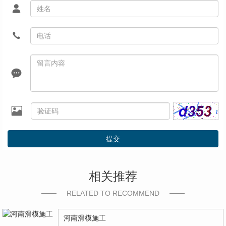
提交
相关推荐
RELATED TO RECOMMEND
河南滑模施工