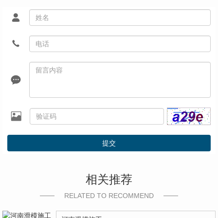
提交
相关推荐
RELATED TO RECOMMEND