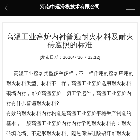
河南中远滑模技术有限公司
高溫工业窑炉内衬普遍耐火材料及耐火
砖遵照的标准
[发布日期：2020/7/20 7:22:12]
高溫工业窑炉类型多种多样，不一样作用的窑炉应用的
耐火材料类型、材料不一样，高溫工业窑炉选用耐火材料
砌墙内衬，维护高溫窑炉一切正常运作，高溫工业窑炉内
衬有什么普遍耐火材料?
有效的耐火材料内衬构造是高溫工业窑炉平稳生产制造的
基本，一般高溫工业窑炉内衬内衬常见耐火材料有：耐火
砖填充墙、不定形耐火材料、隔热保温硅酸铝纤维耐火材