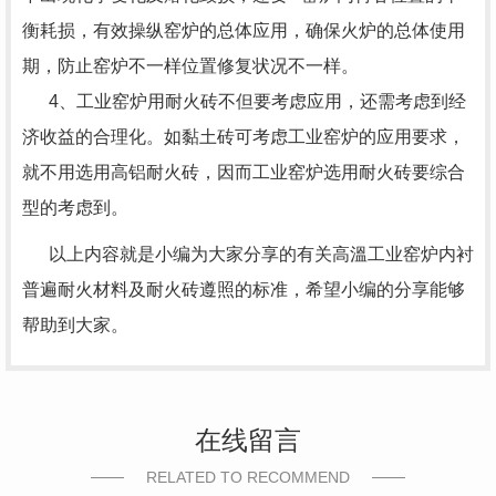
衡耗损，有效操纵窑炉的总体应用，确保火炉的总体使用
期，防止窑炉不一样位置修复状况不一样。
4、工业窑炉用耐火砖不但要考虑应用，还需考虑到经
济收益的合理化。如黏土砖可考虑工业窑炉的应用要求，
就不用选用高铝耐火砖，因而工业窑炉选用耐火砖要综合
型的考虑到。
以上内容就是小编为大家分享的有关高溫工业窑炉内衬
普遍耐火材料及耐火砖遵照的标准，希望小编的分享能够
帮助到大家。
在线留言
RELATED TO RECOMMEND