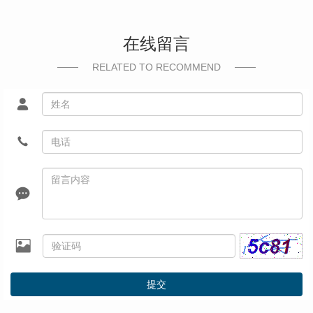
在线留言
RELATED TO RECOMMEND
提交