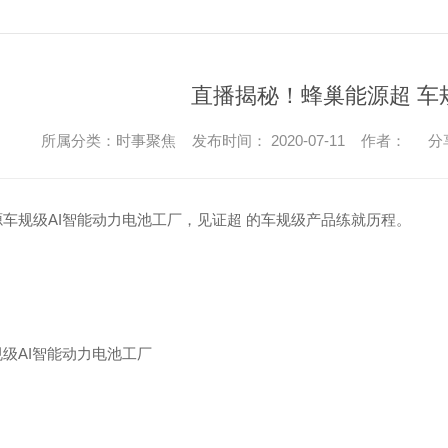
直播揭秘！蜂巢能源超 车
所属分类：时事聚焦 发布时间： 2020-07-11 作者：
分
车规级AI智能动力电池工厂，见证超 的车规级产品练就历程。
级AI智能动力电池工厂