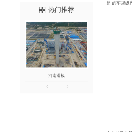
超 的车规级
热门推荐
河南滑模
滑模施工检查验