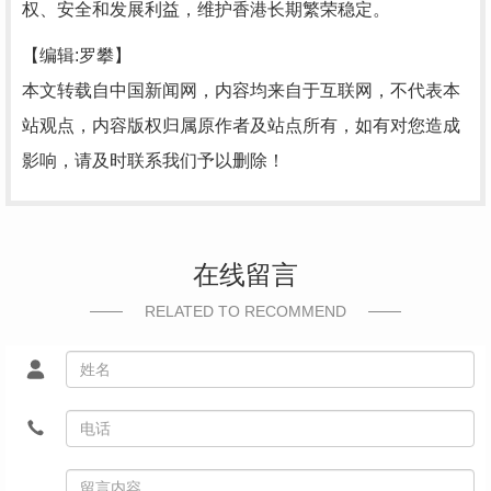
权、安全和发展利益，维护香港长期繁荣稳定。
【编辑:罗攀】
本文转载自中国新闻网，内容均来自于互联网，不代表本
站观点，内容版权归属原作者及站点所有，如有对您造成
影响，请及时联系我们予以删除！
在线留言
RELATED TO RECOMMEND