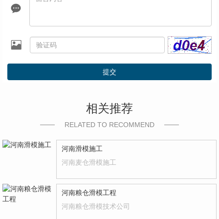
提交
相关推荐
RELATED TO RECOMMEND
河南滑模施工
河南麦仓滑模施工
河南粮仓滑模工程
河南粮仓滑模技术公司