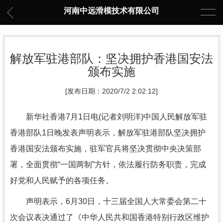
河南中远滑模技术有限公司
解放军驻港部队：坚决拥护香港国安法
颁布实施
[发布日期：2020/7/2 2:02:12]
新华社香港7月1日电(记者刘明洋)中国人民解放军驻
香港部队1日晚发表声明表示，解放军驻港部队坚决拥护
香港国安法颁布实施，驻军官兵将坚决贯彻中央决策部
署，全面贯彻“一国两制”方针，依法履行防务职责，完成
好党和人民赋予的各项任务。
声明表示，6月30日，十三届全国人大常委会第二十
次会议表决通过了《中华人民共和国香港特别行政区维护