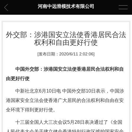
河南中远滑模技术有限公司
外交部：涉港国安立法使香港居民合法
权利和自由更好行使
[发布日期：2020/6/11 2:02:06]
中国外交部：涉港国安立法使香港居民合法权利和自
由更好行使
中新社北京6月10日电 中国外交部10日表示，中国涉
港国家安全立法会使香港广大居民的合法权利和自由在安
全环境下得到更好行使。
十三届全国人大三次会议5月28日表决通过了《全国
人民代表大会关于建立健全香港特别行政区维护国家安全