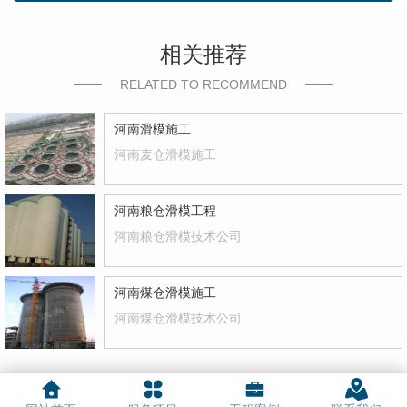
相关推荐
RELATED TO RECOMMEND
河南滑模施工
河南麦仓滑模施工
河南粮仓滑模工程
河南粮仓滑模技术公司
河南煤仓滑模施工
河南煤仓滑模技术公司