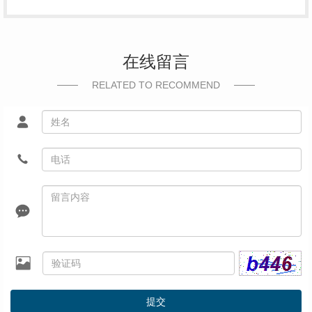
在线留言
RELATED TO RECOMMEND
提交