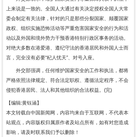
上来说是一致的。全国人大通过有关决定授权全国人大常
委会制定有关法律，针对的只是那些分裂国家、颠覆国家
政权、组织实施恐怖活动等严重危害国家安全的行为和活
动以及外国和境外势力干预香港特别行政区事务的活动。
对绝大多数在港爱港、遵纪守法的香港居民和外国人士而
言，完全没有必要“杞人忧天”、对号入座。
外交部强调，任何维护国家安全的工作和执法，都将
严格依照法律规定、符合法定职权、遵循法定程序，不会
侵犯香港居民、法人和其他组织的合法权益。(完)
【编辑:黄钰涵】
本文转载自中国新闻网，内容均来自于互联网，不代表本
站观点，内容版权归属原作者及站点所有，如有对您造成
影响，请及时联系我们予以删除！