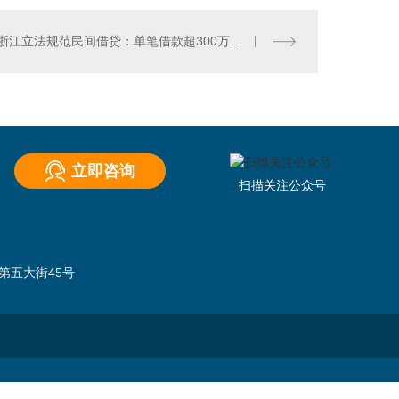
浙江立法规范民间借贷：单笔借款超300万元人民币需备案
立即咨询
扫描关注公众号
）
第五大街45号