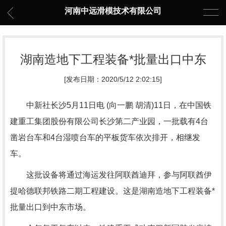
河南中远滑模技术有限公司
湖南造地下工程装备*批量出口中东
[发布日期：2020/5/12 2:02:15]
中新社长沙5月11日电 (向一鹏 胡清)11日，在中国铁
建重工集团股份有限公司长沙第二产业园，一批载有4台
凿岩台车和4台湿喷台车的平板货车依次排开，相继发
车。
这批设备将通过海运发往阿联酋迪拜，参与阿联酋伊
提哈德联邦铁路二期工程建设。这是湖南造地下工程装备*
批量出口到中东市场。