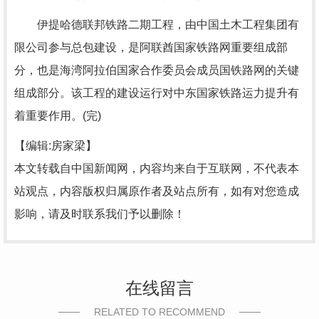
伊提哈德联邦铁路二期工程，由中国土木工程集团有
限公司参与总包建设，是阿联酋国家铁路网重要组成部
分，也是海湾阿拉伯国家合作委员会成员国铁路网的关键
组成部分。该工程的建设运行对中东国家铁路运力提升有
着重要作用。(完)
【编辑:房家梁】
本文转载自中国新闻网，内容均来自于互联网，不代表本
站观点，内容版权归属原作者及站点所有，如有对您造成
影响，请及时联系我们予以删除！
在线留言
RELATED TO RECOMMEND