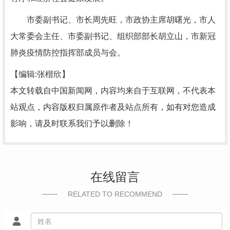
市委副书记、市长周先旺，市政协主席胡曙光，市人
大常委会主任、市委副书记、组织部部长胡立山，市新冠
肺炎疫情防控指挥部成员与会。
【编辑:张楷欣】
本文转载自中国新闻网，内容均来自于互联网，不代表本
站观点，内容版权归属原作者及站点所有，如有对您造成
影响，请及时联系我们予以删除！
在线留言
RELATED TO RECOMMEND