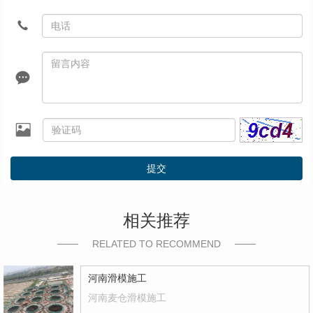
提交
相关推荐
RELATED TO RECOMMEND
河南滑模施工
河南麦仓滑模施工