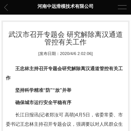
河南中远滑模技术有限公司
武汉市召开专题会 研究解除离汉通道
管控有关工作
[发布日期：2020/4/6 2:02:06]
王忠林主持召开专题会研究解除离汉通道管控有关工
作
坚持科学精准“防”“放”并举
确保城市运行安全平稳有序
长江日报讯(记者郑汝可 高萌)4月5日，省委常委、市
委书记王忠林主持召开专题会议，强调要以对人民群众生