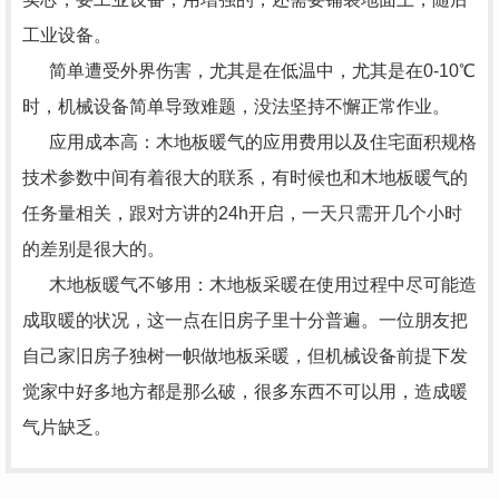
工业设备。
简单遭受外界伤害，尤其是在低温中，尤其是在0-10℃
时，机械设备简单导致难题，没法坚持不懈正常作业。
应用成本高：木地板暖气的应用费用以及住宅面积规格
技术参数中间有着很大的联系，有时候也和木地板暖气的
任务量相关，跟对方讲的24h开启，一天只需开几个小时
的差别是很大的。
木地板暖气不够用：木地板采暖在使用过程中尽可能造
成取暖的状况，这一点在旧房子里十分普遍。一位朋友把
自己家旧房子独树一帜做地板采暖，但机械设备前提下发
觉家中好多地方都是那么破，很多东西不可以用，造成暖
气片缺乏。