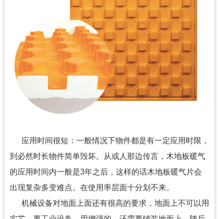
应用时间很短：一般情况下物件都是有一定应用时限，
到必然时长物件简单毁坏。从或人那边传言，木地板暖气
的应用时间内一般是3年之后，这样的话木地板暖气片会
出现复杂多变难点。在使用率层面十分划不来。
机械设备对地面上面还有很高的要求，地面上不可以用
实芯，要工业设备，用增强的，还需要铺装地面上，随后