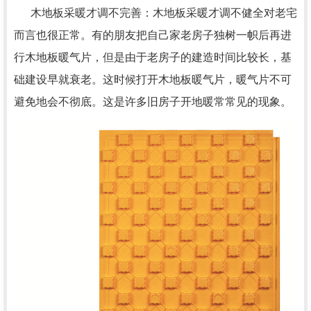
木地板采暖才调不完善：木地板采暖才调不健全对老宅
而言也很正常。有的朋友把自己家老房子独树一帜后再进
行木地板暖气片，但是由于老房子的建造时间比较长，基
础建设早就衰老。这时候打开木地板暖气片，暖气片不可
避免地会不彻底。这是许多旧房子开地暖常常见的现象。