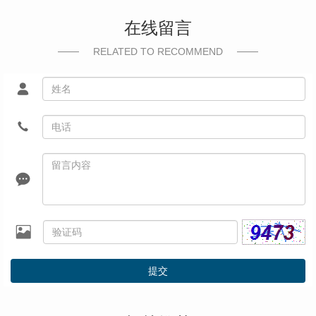
在线留言
RELATED TO RECOMMEND
提交