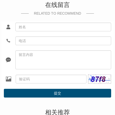
在线留言
RELATED TO RECOMMEND
提交
相关推荐