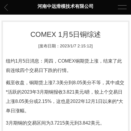
河南中远滑模技术有限公司
COMEX 1月5日铜综述
[发布日期：2023/1/7 2:15:12]
纽约1月5日消息：周四，COMEX铜期货上涨，结束了此
前连续四个交易日下跌的行情。
截至收盘，铜期货上涨7.3美分到8.05美分不等，其中成交
*活跃的2023年3月期铜报收3.821美元/磅，较上个交易日
上涨8.05美分或2.15%，这也是2022年12月1日以来的*大
单日涨幅。
3月期铜的交易区间为3.7215美元到3.842美元。