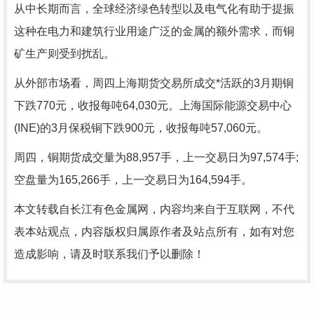
从中长期而言，全球经济绿色转型以及电气化有助于提振
这种在电力和建筑行业用途广泛的金属的额外需求，而铜
矿生产则受到扰乱。
从外部市场看，周四上海期货交易所成交*活跃的3月期铜
下跌770元，收报每吨64,030元。上海国际能源交易中心
(INE)的3月保税铜下跌900元，收报每吨57,060元。
周四，铜期货成交量为88,957手，上一交易日为97,574手;
空盘量为165,266手，上一交易日为164,594手。
本文转载自长江有色金属网，内容均来自于互联网，不代
表本站观点，内容版权归属原作者及站点所有，如有对您
造成影响，请及时联系我们予以删除！