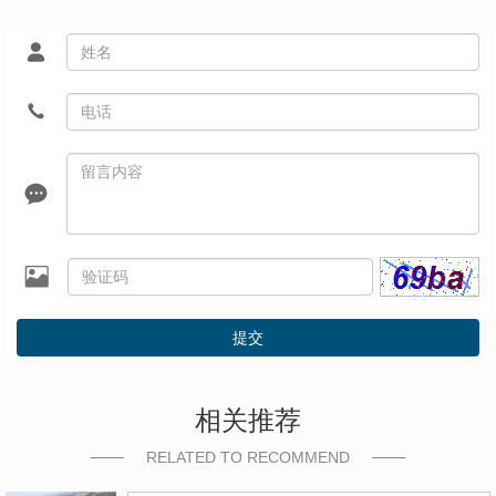
提交
相关推荐
RELATED TO RECOMMEND