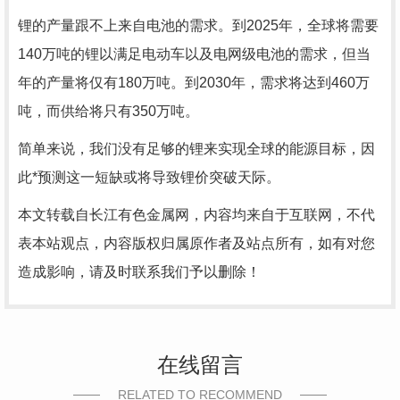
锂的产量跟不上来自电池的需求。到2025年，全球将需要
140万吨的锂以满足电动车以及电网级电池的需求，但当
年的产量将仅有180万吨。到2030年，需求将达到460万
吨，而供给将只有350万吨。
简单来说，我们没有足够的锂来实现全球的能源目标，因
此*预测这一短缺或将导致锂价突破天际。
本文转载自长江有色金属网，内容均来自于互联网，不代
表本站观点，内容版权归属原作者及站点所有，如有对您
造成影响，请及时联系我们予以删除！
在线留言
RELATED TO RECOMMEND