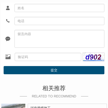
提交
相关推荐
RELATED TO RECOMMEND