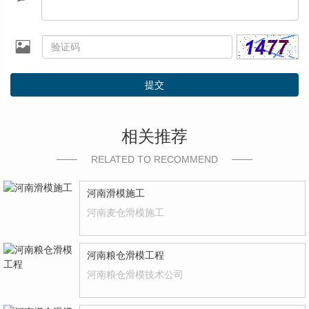
提交
相关推荐
RELATED TO RECOMMEND
河南滑模施工
河南麦仓滑模施工
河南粮仓滑模工程
河南粮仓滑模技术公司