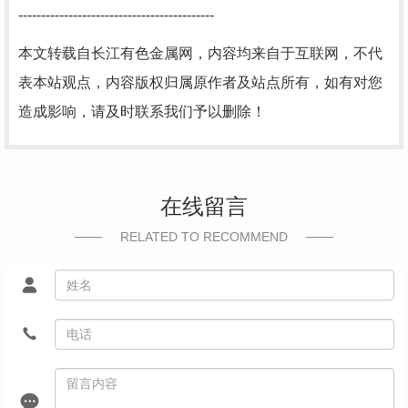
-------------------------------------------
本文转载自长江有色金属网，内容均来自于互联网，不代
表本站观点，内容版权归属原作者及站点所有，如有对您
造成影响，请及时联系我们予以删除！
在线留言
RELATED TO RECOMMEND