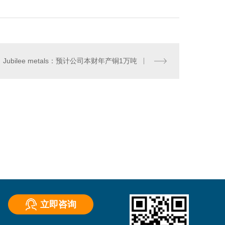
Jubilee metals：预计公司本财年产铜1万吨
水泥仓滑模技术
立即咨询