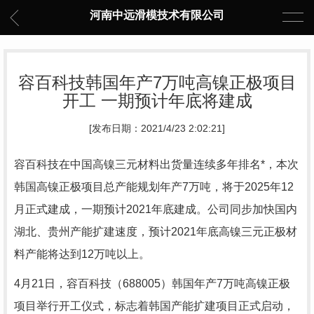
河南中远滑模技术有限公司
容百科技韩国年产7万吨高镍正极项目
开工 一期预计年底将建成
[发布日期：2021/4/23 2:02:21]
容百科技在中国高镍三元材料出货量连续多年排名*，本次
韩国高镍正极项目总产能规划年产7万吨，将于2025年12
月正式建成，一期预计2021年底建成。公司同步加快国内
湖北、贵州产能扩建速度，预计2021年底高镍三元正极材
料产能将达到12万吨以上。
4月21日，容百科技（688005）韩国年产7万吨高镍正极
项目举行开工仪式，标志着韩国产能扩建项目正式启动，