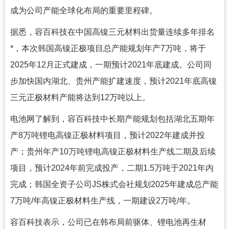
成为公司产能全球化布局的重要里程碑。
据悉，容百科技在中国高镍三元材料出货量连续多年排名
*，本次韩国高镍正极项目总产能规划年产7万吨，将于
2025年12月正式建成，一期预计2021年底建成。公司同
步加快国内湖北、贵州产能扩建速度，预计2021年底高镍
三元正极材料产能将达到12万吨以上。
电池网了解到，容百科技中长期产能规划包括湖北五期年
产8万吨锂电高镍正极材料项目，预计2022年建成并投
产；贵州年产10万吨锂电高镍正极材料生产线二期及后续
项目，预计2024年前完成投产，二期1.5万吨于2021年内
完成；韩国全资子公司JS株式会社规划2025年建成总产能
7万吨/年高镍正极材料生产线，一期建设2万吨/年。
容百科技表示，公司已在韩布局前驱体、锂电池再生材