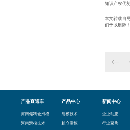
知识产权优
本文转载自
们予以删除
产品直通车
产品中心
新闻中心
河南储料仓滑模
滑模技术
企业动态
河南滑模技术
粮仓滑模
行业聚焦