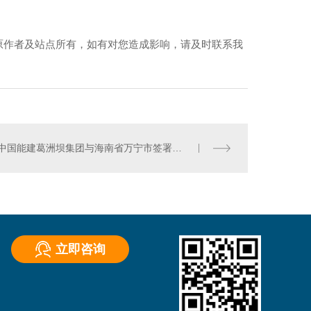
原作者及站点所有，如有对您造成影响，请及时联系我
中国能建葛洲坝集团与海南省万宁市签署战略合作协议
立即咨询
）