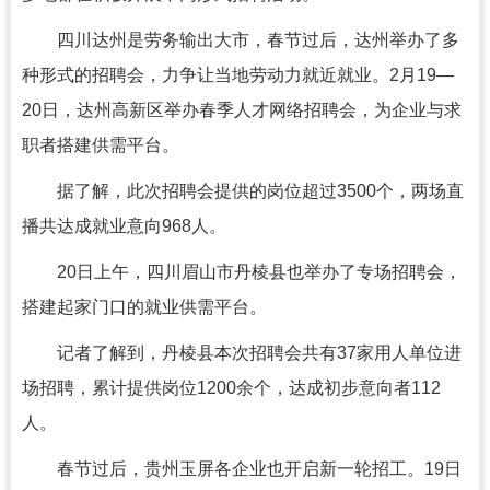
四川达州是劳务输出大市，春节过后，达州举办了多
种形式的招聘会，力争让当地劳动力就近就业。2月19—
20日，达州高新区举办春季人才网络招聘会，为企业与求
职者搭建供需平台。
据了解，此次招聘会提供的岗位超过3500个，两场直
播共达成就业意向968人。
20日上午，四川眉山市丹棱县也举办了专场招聘会，
搭建起家门口的就业供需平台。
记者了解到，丹棱县本次招聘会共有37家用人单位进
场招聘，累计提供岗位1200余个，达成初步意向者112
人。
春节过后，贵州玉屏各企业也开启新一轮招工。19日