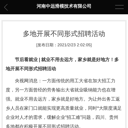
河南中远滑模技术有限公司
多地开展不同形式招聘活动
[发布日期：2021/2/23 2:02:05]
节后看就业 | 就业不用去远方，家乡就是好地方！多
地开展不同形式招聘活动
央视网消息：一方面传统的用工大省在加大招工力
度，另一方面曾经的劳务输出大省就业吸纳能力也在增
强。就业不用去远方，家乡就是好地方。为让外出务工返
乡人员在家门口就能实现更高质量就业，同时*大限度满足
企业对人才的需求，缓解企业“招工难”问题，四川、贵州
多地都在积极开展不同形式招聘活动。