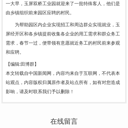
一大早，玉屏双桥工业园就迎来了一批特殊客人，他们是
由乡镇组织前来园区应聘的村民。
为帮助园区内企业实现招工和周边群众实现就业，玉
屏经开区和各乡镇提前收集各企业的用工需求和群众务工
需求，春节一过，便带领有意愿就近务工的村民前来参观
和应聘。
【编辑:田博群】
本文转载自中国新闻网，内容均来自于互联网，不代表本
站观点，内容版权归属原作者及站点所有，如有对您造成
影响，请及时联系我们予以删除！
在线留言