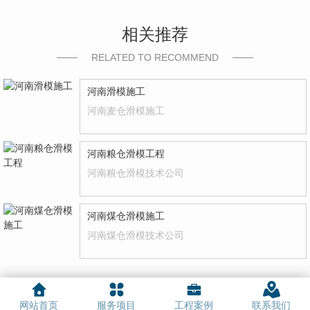
相关推荐
RELATED TO RECOMMEND
河南滑模施工
河南麦仓滑模施工
河南粮仓滑模工程
河南粮仓滑模技术公司
河南煤仓滑模施工
河南煤仓滑模技术公司
网站首页
服务项目
工程案例
联系我们