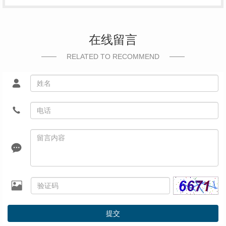
在线留言
RELATED TO RECOMMEND
提交