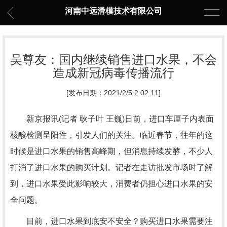
河南中远滑模技术有限公司
吴尊友：国内继续销售进口水果，不会
造成新冠病毒传播流行
[发布日期：2021/2/5 2:02:11]
新京报讯(记者 耿子叶 王巍)日前，进口车厘子内表面
核酸检测呈阳性，引发人们的关注。临近春节，往年的这
时候是进口水果的销售高峰期，但消息持续发酵，不少人
打消了进口水果的购买计划。记者在走访批发市场时了解
到，进口水果受此影响较大，消费者仍担心进口水果的安
全问题。
目前，进口水果到底安不安全？购买进口水果需要注