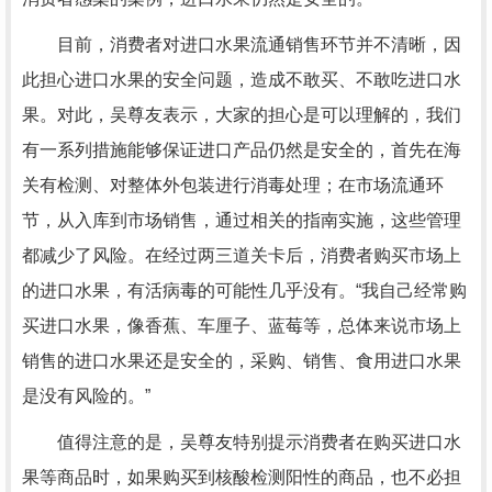
目前，消费者对进口水果流通销售环节并不清晰，因
此担心进口水果的安全问题，造成不敢买、不敢吃进口水
果。对此，吴尊友表示，大家的担心是可以理解的，我们
有一系列措施能够保证进口产品仍然是安全的，首先在海
关有检测、对整体外包装进行消毒处理；在市场流通环
节，从入库到市场销售，通过相关的指南实施，这些管理
都减少了风险。在经过两三道关卡后，消费者购买市场上
的进口水果，有活病毒的可能性几乎没有。“我自己经常购
买进口水果，像香蕉、车厘子、蓝莓等，总体来说市场上
销售的进口水果还是安全的，采购、销售、食用进口水果
是没有风险的。”
值得注意的是，吴尊友特别提示消费者在购买进口水
果等商品时，如果购买到核酸检测阳性的商品，也不必担