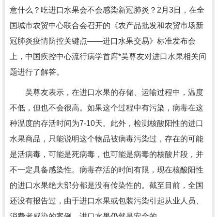
意什么？吃进口水果会不会感染新冠肺炎？2月3日，在全
国城市农贸中心联合会召开的《农产品批发和农贸市场新
冠肺炎疫情防控关键点——进口水果交易》标准发布会
上，中国疾控中心流行病学首席*吴尊友对进口水果相关问
题进行了解答。
吴尊友表示，在进口水果的存储、运输过程中，温度
不低，但也不会很高。如果这个过程中有污染，病毒在这
种温度的存活时间为7-10天。此外，检测核酸阳性的进口
水果商品，只能说明这个物品被病毒污染过，存在的可能
是活病毒，可能是死病毒，也可能是病毒的核酸片段，并
不一定具备感染性。病毒存活的时间有限，现在核酸阳性
的进口水果绝大部分都是没有传染性的。截至目前，全国
还没有报告过，由于进口水果或包装污染引起从业人员、
消费者感染的案例，进口水果仍然是安全的。