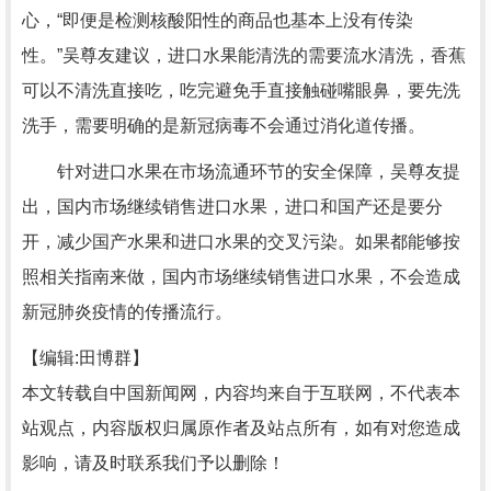
心，“即便是检测核酸阳性的商品也基本上没有传染
性。”吴尊友建议，进口水果能清洗的需要流水清洗，香蕉
可以不清洗直接吃，吃完避免手直接触碰嘴眼鼻，要先洗
洗手，需要明确的是新冠病毒不会通过消化道传播。
针对进口水果在市场流通环节的安全保障，吴尊友提
出，国内市场继续销售进口水果，进口和国产还是要分
开，减少国产水果和进口水果的交叉污染。如果都能够按
照相关指南来做，国内市场继续销售进口水果，不会造成
新冠肺炎疫情的传播流行。
【编辑:田博群】
本文转载自中国新闻网，内容均来自于互联网，不代表本
站观点，内容版权归属原作者及站点所有，如有对您造成
影响，请及时联系我们予以删除！