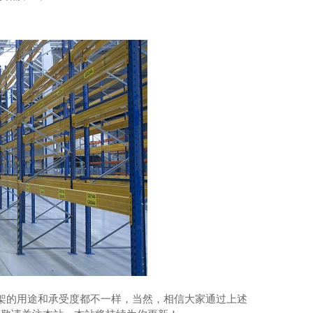
架的用途和承受度都不一样，当然，相信大家通过上述