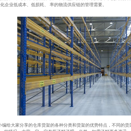
代化企业低成本、低损耗、 率的物流供应链的管理需要。
编给大家分享的仓库货架的各种分类和货架的优势特点，不同的货