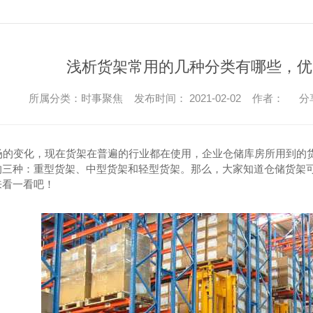
浅析货架常用的几种分类有哪些，优
所属分类：时事聚焦 发布时间： 2021-02-02 作者：
分
的变化，现在货架在普遍的行业都在使用，企业仓储库房所用到的货
的三种：重型货架、中型货架和轻型货架。那么，大家知道仓储货架
来看一看吧！