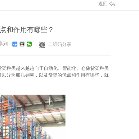
返回
点和作用有哪些？
享到：
二维码分享
架种类越来越趋向于自动化、智能化。仓储货架种类
可以分为那几类嘛，以及货架的优点和作用有哪些，就