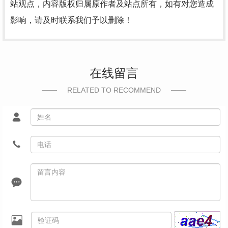
站观点，内容版权归属原作者及站点所有，如有对您造成
影响，请及时联系我们予以删除！
在线留言
RELATED TO RECOMMEND