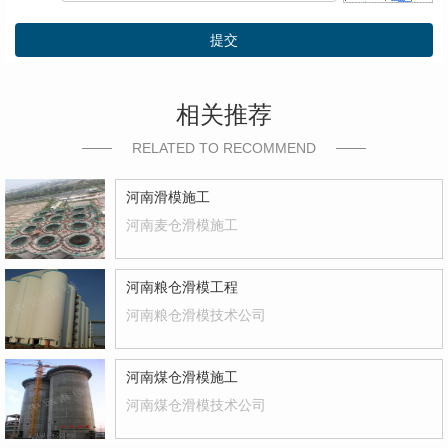
提交
相关推荐
RELATED TO RECOMMEND
河南滑模施工
河南麦仓滑模施工
河南粮仓滑模工程
河南粮仓滑模技术公司
河南煤仓滑模施工
河南煤仓滑模技术公司