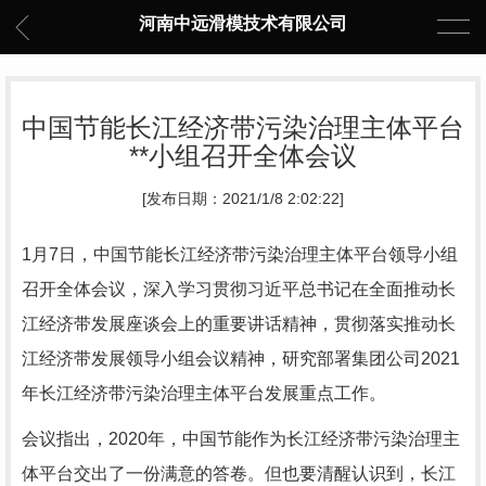
河南中远滑模技术有限公司
中国节能长江经济带污染治理主体平台
**小组召开全体会议
[发布日期：2021/1/8 2:02:22]
1月7日，中国节能长江经济带污染治理主体平台领导小组
召开全体会议，深入学习贯彻习近平总书记在全面推动长
江经济带发展座谈会上的重要讲话精神，贯彻落实推动长
江经济带发展领导小组会议精神，研究部署集团公司2021
年长江经济带污染治理主体平台发展重点工作。
会议指出，2020年，中国节能作为长江经济带污染治理主
体平台交出了一份满意的答卷。但也要清醒认识到，长江