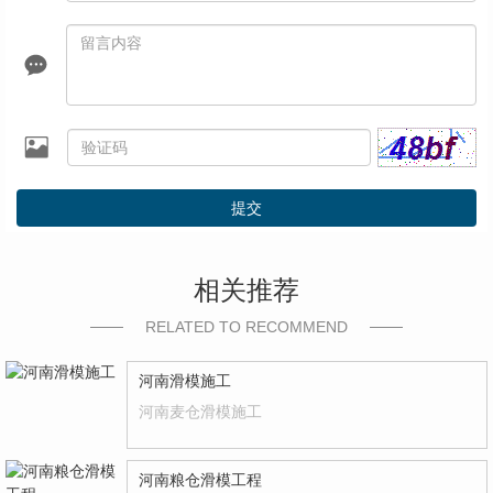
提交
相关推荐
RELATED TO RECOMMEND
河南滑模施工
河南麦仓滑模施工
河南粮仓滑模工程