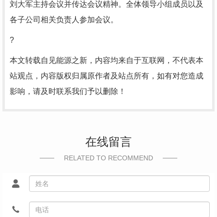
刘大军主持会议并传达会议精神。全体领导小组成员以及
各子公司相关负责人参加会议。
?
本文转载自见能源之新，内容均来自于互联网，不代表本
站观点，内容版权归属原作者及站点所有，如有对您造成
影响，请及时联系我们予以删除！
在线留言
RELATED TO RECOMMEND