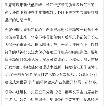
生态环境形势依然严峻，长江经济带高质量发展任重道
远，还面临着许多困难和挑战，必须下更大力气做好打攻
坚战的思想准备。
会议强调，要坚定信心，自觉把思想和行动统一到党中央
决策部署上来，坚定不移贯彻落实习近平总书记关于长江
大保护的重要指示批示精神，鼓足干劲，迎难而上，以钉
钉子的精神把长江大保护各项工作抓实抓细抓到位。要加
快推动项目落地见效，探索可持续的商业模式，加大市场
开发力度，持续强化治理技术创新，持续强化工作保障，
助力“十四五”时期深入打好污染防治攻坚战，为集团公司
建设成为世界*的节能环保健康产业集团开好局、起好步。
领导小组组长，集团公司党委书记、董事长宋鑫出席会议
并讲话。领导小组副组长，集团公司党委常委、副总经理