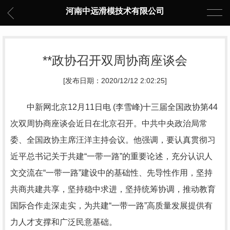
河南中远滑模技术有限公司
**政协召开双周协商座谈会
[发布日期：2020/12/12 2:02:25]
中新网北京12月11日电 (李雪峰)十三届全国政协第44
次双周协商座谈会近日在北京召开。中共中央政治局常
委、全国政协主席汪洋主持会议。他强调，要认真贯彻习
近平总书记关于共建“一带一路”的重要论述，充分认识人
文交流在“一带一路”建设中的基础性、先导性作用，坚持
共商共建共享，坚持稳中求进，坚持统筹协调，推动教育
国际合作走深走实，为共建“一带一路”高质量发展提供有
力人才支撑和广泛民意基础。