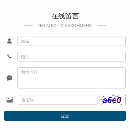
在线留言
RELATED TO RECOMMEND
提交